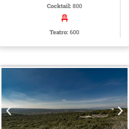
Cocktail:
800
Teatro:
600