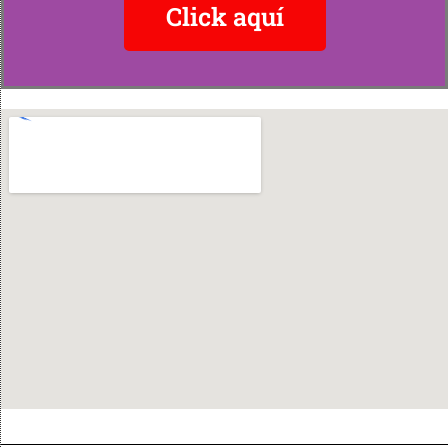
Click aquí