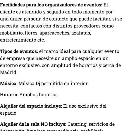
Facilidades para los organizadores de eventos:
El
cliente es atendido y seguido en todo momento por
una única persona de contacto que puede facilitar, si se
necesita, contactos con distintos proveedores como
mobiliario, flores, aparcacoches, azafatas,
entretenimiento etc.
Tipos de eventos:
el marco ideal para cualquier evento
de empresa que necesite un amplio espacio en un
entorno exclusivo, con amplitud de horarios y cerca de
Madrid.
Música
: Música Dj permitida en interior.
Horario
: Amplios horarios.
Alquiler del espacio incluye:
El uso exclusivo del
espacio.
Alquiler de la sala NO incluye:
Catering, servicios de
decoración, limpieza extraordinaria, mobiliario,