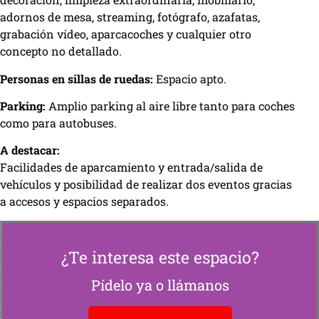
adornos de mesa, streaming, fotógrafo, azafatas,
grabación vídeo, aparcacoches y cualquier otro
concepto no detallado.
Personas en sillas de ruedas:
Espacio apto.
Parking:
Amplio parking al aire libre tanto para coches
como para autobuses.
A destacar:
Facilidades de aparcamiento y entrada/salida de
vehículos y posibilidad de realizar dos eventos gracias
a accesos y espacios separados.
¿Te interesa este espacio?
Pídelo ya o llámanos