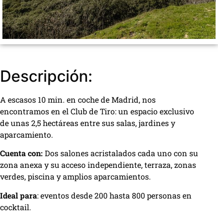
Descripción:
A escasos 10 min. en coche de Madrid, nos
encontramos en el Club de Tiro: un espacio exclusivo
de unas 2,5 hectáreas entre sus salas, jardines y
aparcamiento.
Cuenta con:
Dos salones acristalados cada uno con su
zona anexa y su acceso independiente, terraza, zonas
verdes, piscina y amplios aparcamientos.
Ideal para
: eventos desde 200 hasta 800 personas en
cocktail.