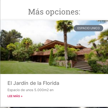
Más opciones:
ESPACIO UNICO
El Jardín de la Florida
Espacio de unos 5.000m2 en
LEE MÁS »