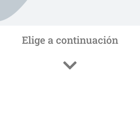
Elige a continuación