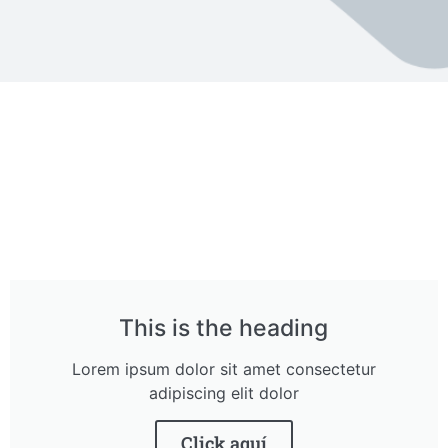
This is the heading
Lorem ipsum dolor sit amet consectetur
adipiscing elit dolor
Click aquí