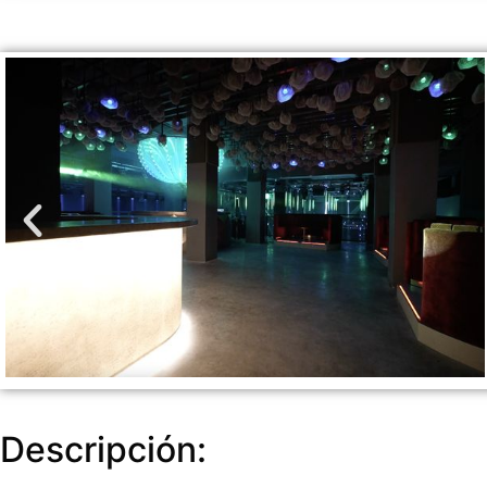
Descripción: