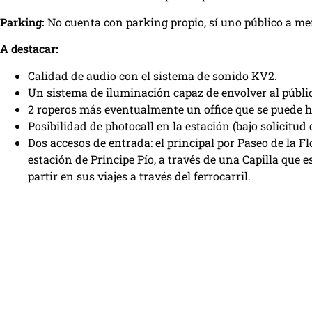
Parking:
No cuenta con parking propio, sí uno público a m
A destacar:
Calidad de audio con el sistema de sonido KV2.
Un sistema de iluminación capaz de envolver al públi
2 roperos más eventualmente un office que se puede ha
Posibilidad de photocall en la estación (bajo solicitud
Dos accesos de entrada: el principal por Paseo de la Flor
estación de Principe Pío, a través de una Capilla que 
partir en sus viajes a través del ferrocarril.