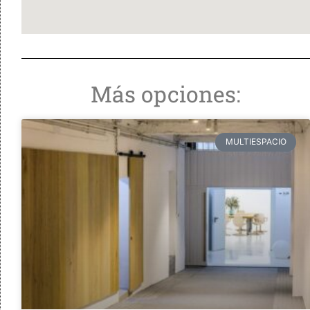
Más opciones:
MULTIESPACIO