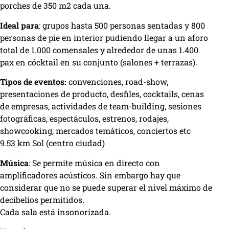
porches de 350 m2 cada una.
Ideal para
: grupos hasta 500 personas sentadas y 800
personas de pie en interior pudiendo llegar a un aforo
total de 1.000 comensales y alrededor de unas 1.400
pax en cócktail en su conjunto (salones + terrazas).
Tipos de eventos:
convenciones, road-show,
presentaciones de producto, desfiles, cocktails, cenas
de empresas, actividades de team-building, sesiones
fotográficas, espectáculos, estrenos, rodajes,
showcooking, mercados temáticos, conciertos etc
9.53 km Sol (centro ciudad)
Música
: Se permite música en directo con
amplificadores acústicos. Sin embargo hay que
considerar que no se puede superar el nivel máximo de
decibelios permitidos.
Cada sala está insonorizada.