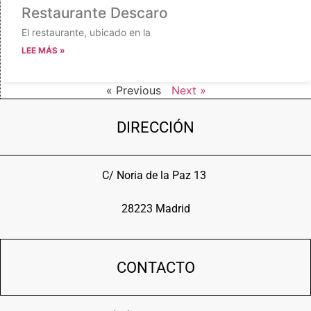
Restaurante Descaro
El restaurante, ubicado en la
LEE MÁS »
« Previous
Next »
DIRECCIÓN
C/ Noria de la Paz 13
28223 Madrid
CONTACTO