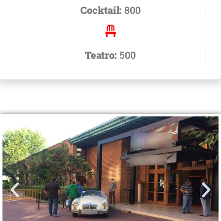
Cocktail:
800
Teatro:
500