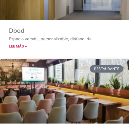
Dbod
Espacio versátil, personalizable, diáfano, de
LEE MÁS »
RESTAURANTE