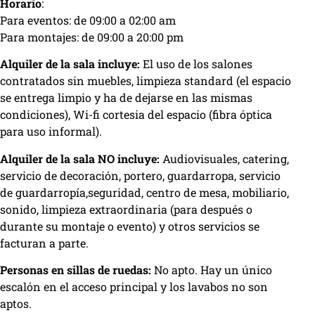
Horario
:
Para eventos: de 09:00 a 02:00 am
Para montajes: de 09:00 a 20:00 pm
Alquiler de la sala incluye:
El uso de los salones
contratados sin muebles, limpieza standard (el espacio
se entrega limpio y ha de dejarse en las mismas
condiciones), Wi-fi cortesia del espacio (fibra óptica
para uso informal).
Alquiler de la sala NO incluye:
Audiovisuales, catering,
servicio de decoración, portero, guardarropa, servicio
de guardarropía,seguridad, centro de mesa, mobiliario,
sonido, limpieza extraordinaria (para después o
durante su montaje o evento) y otros servicios se
facturan a parte.
Personas en sillas de ruedas:
No apto. Hay un único
escalón en el acceso principal y los lavabos no son
aptos.