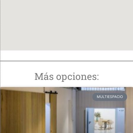
Más opciones:
MULTIESPACIO