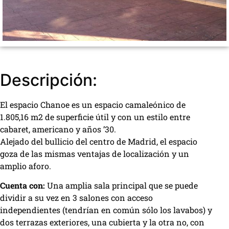
Descripción:
El espacio Chanoe es un espacio camaleónico de
1.805,16 m2 de superficie útil y con un estilo entre
cabaret, americano y años ’30.
Alejado del bullicio del centro de Madrid, el espacio
goza de las mismas ventajas de localización y un
amplio aforo.
Cuenta con:
Una amplia sala principal que se puede
dividir a su vez en 3 salones con acceso
independientes (tendrían en común sólo los lavabos) y
dos terrazas exteriores, una cubierta y la otra no, con