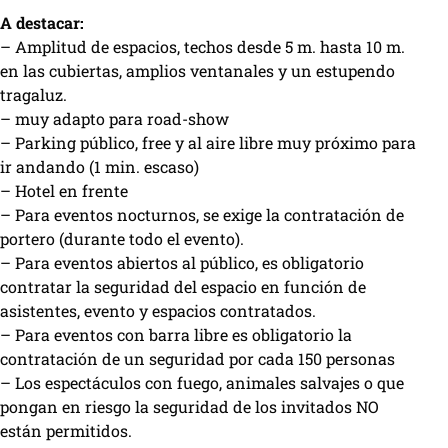
A destacar:
– Amplitud de espacios, techos desde 5 m. hasta 10 m.
en las cubiertas, amplios ventanales y un estupendo
tragaluz.
– muy adapto para road-show
– Parking público, free y al aire libre muy próximo para
ir andando (1 min. escaso)
– Hotel en frente
– Para eventos nocturnos, se exige la contratación de
portero (durante todo el evento).
– Para eventos abiertos al público, es obligatorio
contratar la seguridad del espacio en función de
asistentes, evento y espacios contratados.
– Para eventos con barra libre es obligatorio la
contratación de un seguridad por cada 150 personas
– Los espectáculos con fuego, animales salvajes o que
pongan en riesgo la seguridad de los invitados NO
están permitidos.