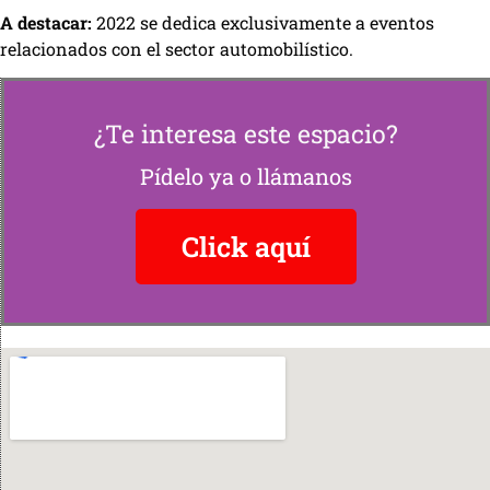
A destacar:
2022 se dedica exclusivamente a eventos
relacionados con el sector automobilístico.
¿Te interesa este espacio?
Pídelo ya o llámanos
Click aquí