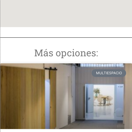
Más opciones:
MULTIESPACIO