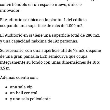
convirtiéndolo en un espacio nuevo, único e
innovador.
El Auditorio se ubica en la planta -1 del edificio
ocupando una superficie de más de 1.000 m2.
El Auditorio en sí tiene una superficie total de 280 m2,
y una capacidad máxima de 192 personas.
Su escenario, con una superficie útil de 72 m2, dispone
de una gran pantalla LED semicurva que ocupa
íntegramente su fondo con unas dimensiones de 10 x
3,5 m.
Además cuenta con:
una sala vip
un hall central
y una sala polivalente