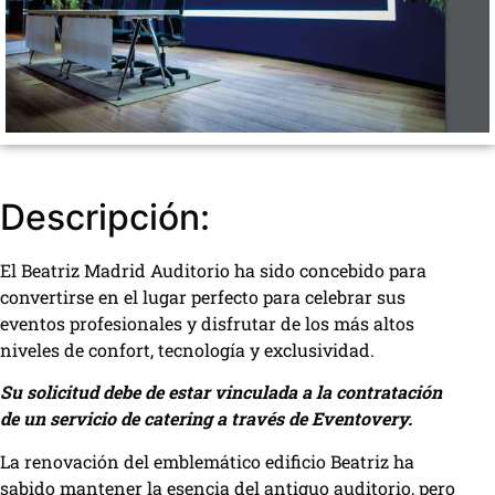
Descripción:
El Beatriz Madrid Auditorio ha sido concebido para
convertirse en el lugar perfecto para celebrar sus
eventos profesionales y disfrutar de los más altos
niveles de confort, tecnología y exclusividad.
Su solicitud debe de estar vinculada a la contratación
de un servicio de catering a través de Eventovery.
La renovación del emblemático edificio Beatriz ha
sabido mantener la esencia del antiguo auditorio, pero