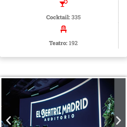
Cocktail:
335
Teatro:
192