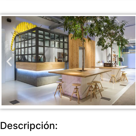
Descripción: