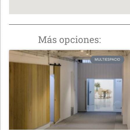
Más opciones:
MULTIESPACIO