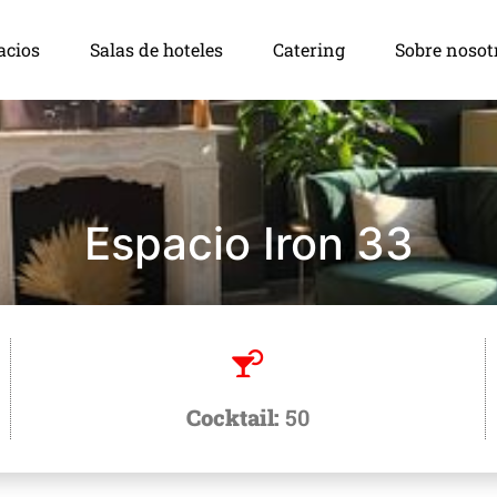
acios
Salas de hoteles
Catering
Sobre nosot
Espacio Iron 33
Cocktail:
50