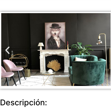
Descripción: