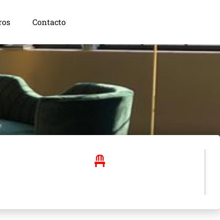
ros
Contacto