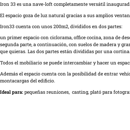
Iron 33 es una nave-loft completamente versátil inaugurad
El espacio goza de luz natural gracias a sus amplios ventan
Iron33 cuenta con unos 200m2, divididos en dos partes:
un primer espacio con ciclorama, office cocina, zona de des
segunda parte, a continuación, con suelos de madera y gra
que quieras. Las dos partes están divididas por una cortina
Todos el mobiliario se puede intercambiar y hacer un espac
Además el espacio cuenta con la posibilidad de entrar vehí
montacargas del edificio.
Ideal para:
pequeñas reuniones, casting, plató para fotografí