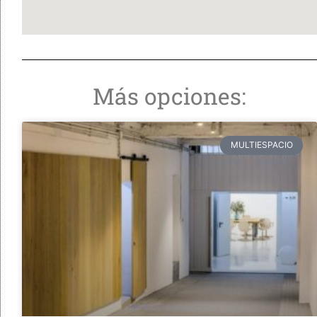
Más opciones:
MULTIESPACIO