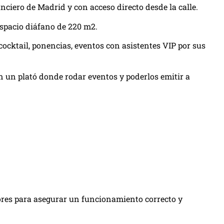
ciero de Madrid y con acceso directo desde la calle.
espacio diáfano de 220 m2.
ocktail, ponencias, eventos con asistentes VIP por sus
 un plató donde rodar eventos y poderlos emitir a
ores para asegurar un funcionamiento correcto y