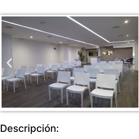
Descripción: