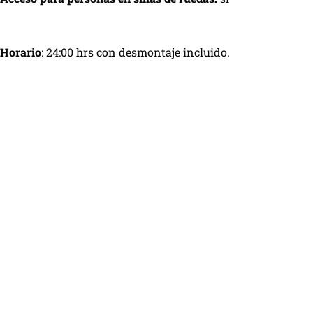
Horario
: 24:00 hrs con desmontaje incluido.