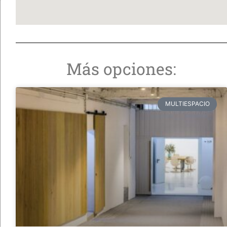
Más opciones:
MULTIESPACIO