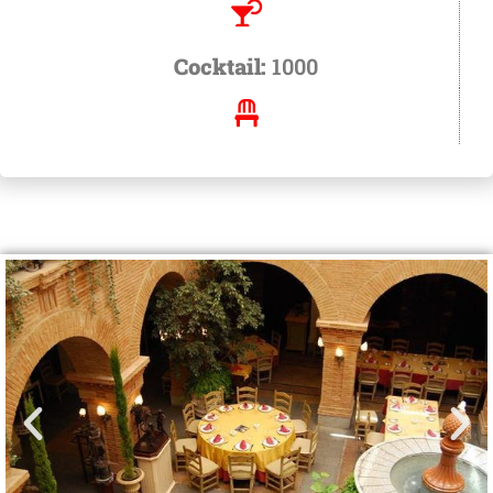
Cocktail:
1000