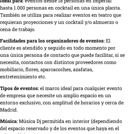
Ideal para
: eventos desde 18 personas en imperial
hasta 1.000 personas en cocktail en una única planta.
También se utiliza para realizar eventos en teatro que
requieran proyecciones y un cocktail y/o almuerzo o
cena de trabajo.
Facilidades para los organizadores de eventos:
El
cliente es atendido y seguido en todo momento por
una única persona de contacto que puede facilitar, si se
necesita, contactos con distintos proveedores como
mobiliario, flores, aparcacoches, azafatas,
entretenimiento etc.
Tipos de eventos:
el marco ideal para cualquier evento
de empresa que necesite un amplio espacio en un
entorno exclusivo, con amplitud de horarios y cerca de
Madrid.
Música
: Música Dj permitida en interior (dependiendo
del espacio reservado y de los eventos que haya en el