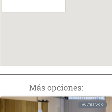
Más opciones:
MULTIESPACIO