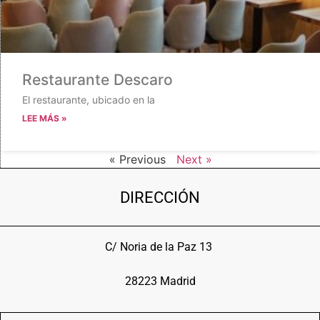
Restaurante Descaro
El restaurante, ubicado en la
LEE MÁS »
« Previous
Next »
DIRECCIÓN
C/ Noria de la Paz 13
28223 Madrid