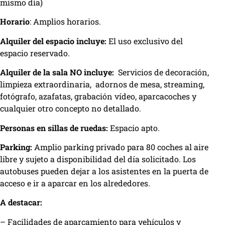
mismo día)
Horario
: Amplios horarios.
Alquiler del espacio incluye:
El uso exclusivo del
espacio reservado.
Alquiler de la sala NO incluye:
Servicios de decoración,
limpieza extraordinaria, adornos de mesa, streaming,
fotógrafo, azafatas, grabación vídeo, aparcacoches y
cualquier otro concepto no detallado.
Personas en sillas de ruedas:
Espacio apto.
Parking:
Amplio parking privado para 80 coches al aire
libre y sujeto a disponibilidad del día solicitado. Los
autobuses pueden dejar a los asistentes en la puerta de
acceso e ir a aparcar en los alrededores.
A destacar:
– Facilidades de aparcamiento para vehículos y