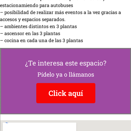
estacionamiendo para autobuses
– posibilidad de realizar más eventos a la vez gracias a
accesos y espacios separados.
– ambientes distintos en 3 plantas
– ascensor en las 3 plantas
– cocina en cada una de las 3 plantas
¿Te interesa este espacio?
Pídelo ya o llámanos
Click aquí