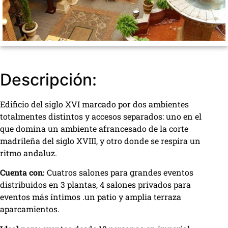
Descripción:
Edificio del siglo XVI marcado por dos ambientes
totalmentes distintos y accesos separados: uno en el
que domina un ambiente afrancesado de la corte
madrileña del siglo XVIII, y otro donde se respira un
ritmo andaluz.
Cuenta con:
Cuatros salones para grandes eventos
distribuidos en 3 plantas, 4 salones privados para
eventos más íntimos .un patio y amplia terraza
aparcamientos.