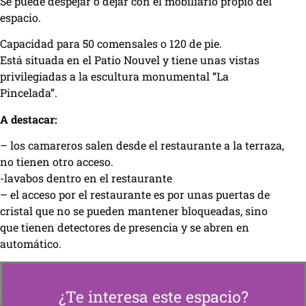
Se puede despejar o dejar con el mobiliario propio del
espacio.
Capacidad para 50 comensales o 120 de pie.
Está situada en el Patio Nouvel y tiene unas vistas
privilegiadas a la escultura monumental “La
Pincelada”.
A destacar:
– los camareros salen desde el restaurante a la terraza,
no tienen otro acceso.
-lavabos dentro en el restaurante
– el acceso por el restaurante es por unas puertas de
cristal que no se pueden mantener bloqueadas, sino
que tienen detectores de presencia y se abren en
automático.
¿Te interesa este espacio?