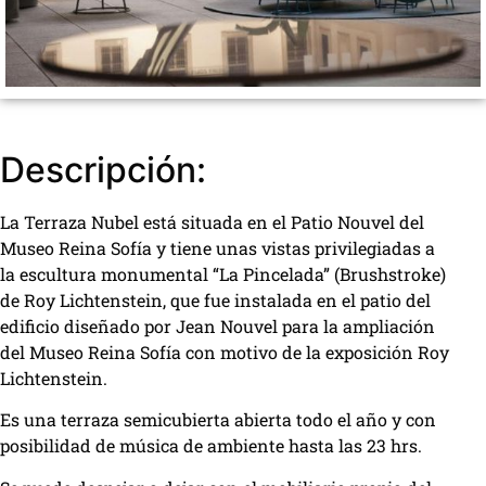
Descripción:
La Terraza Nubel está situada en el Patio Nouvel del
Museo Reina Sofía y tiene unas vistas privilegiadas a
la escultura monumental “La Pincelada” (Brushstroke)
de Roy Lichtenstein, que fue instalada en el patio del
edificio diseñado por Jean Nouvel para la ampliación
del Museo Reina Sofía con motivo de la exposición Roy
Lichtenstein.
Es una terraza semicubierta abierta todo el año y con
posibilidad de música de ambiente hasta las 23 hrs.