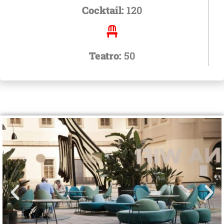
Cocktail:
120
Teatro:
50